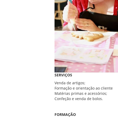
SERVIÇOS
Venda de artigos;
Formação e orientação ao cliente
Matérias primas e acessórios;
Confeção e venda de bolos.
FORMAÇÃO