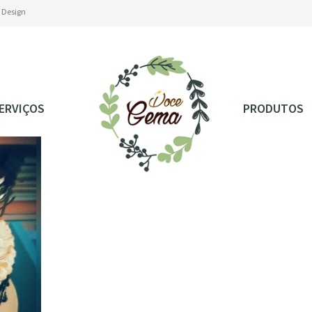
e Design
ERVIÇOS
PRODUTOS