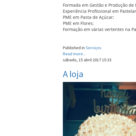
Formada em Gestão e Produção de Pa
Experiência Profissional em Pastelar
PME em Pasta de Açúcar;
PME em Flores;
Formação em várias vertentes na Past
Published in
Serviços
Read more...
sábado, 15 abril 2017 15:33
A loja