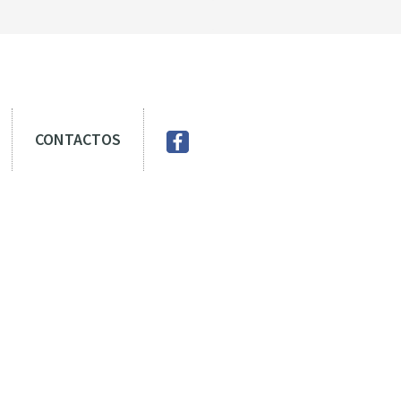
CONTACTOS