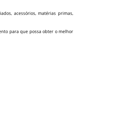
ados, acessórios, matérias primas,
nto para que possa obter o melhor