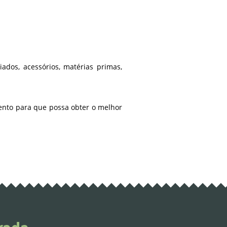
ados, acessórios, matérias primas,
nto para que possa obter o melhor