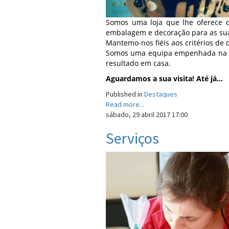
Somos uma loja que lhe oferece de
embalagem e decoração para as sua
Mantemo-nos fiéis aos critérios de 
Somos uma equipa empenhada na qu
resultado em casa.
Aguardamos a sua visita! Até já...
Published in
Destaques
Read more...
sábado, 29 abril 2017 17:00
Serviços