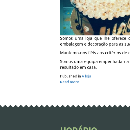
Somos uma loja que lhe oferece de
embalagem e decoração para as sua
Mantemo-nos fiéis aos critérios de 
Somos uma equipa empenhada na qu
resultado em casa.
Published in
A loja
Read more...