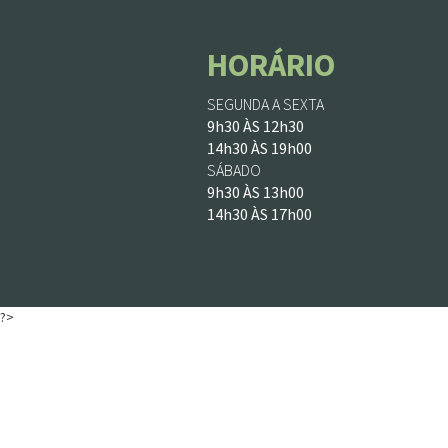
HORÁRIO
SEGUNDA A SEXTA
9h30 ÀS 12h30
14h30 ÀS 19h00
SÁBADO
9h30 ÀS 13h00
14h30 ÀS 17h00
?>