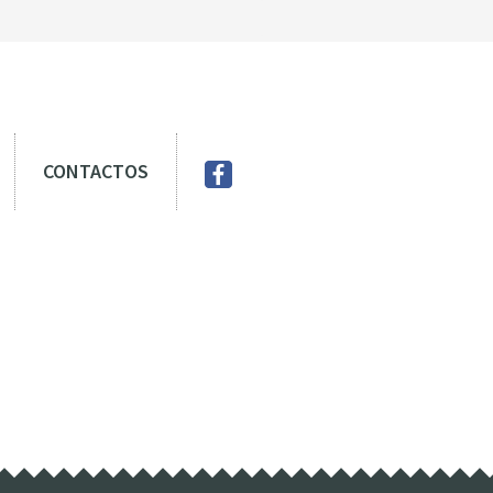
CONTACTOS