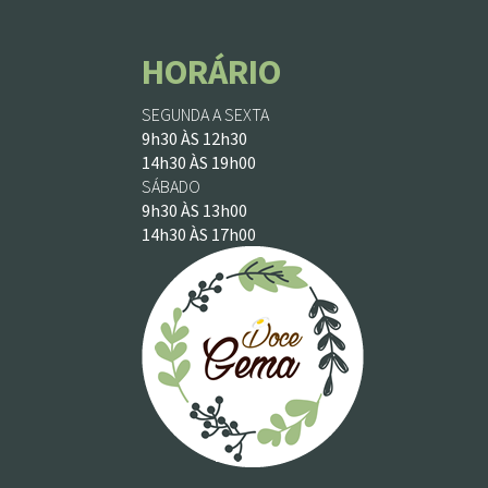
HORÁRIO
SEGUNDA A SEXTA
9h30 ÀS 12h30
14h30 ÀS 19h00
SÁBADO
9h30 ÀS 13h00
14h30 ÀS 17h00