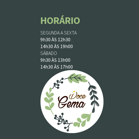
HORÁRIO
SEGUNDA A SEXTA
9h30 ÀS 12h30
14h30 ÀS 19h00
SÁBADO
9h30 ÀS 13h00
14h30 ÀS 17h00