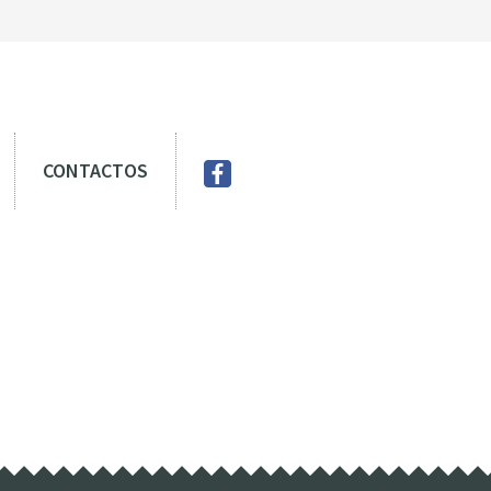
CONTACTOS