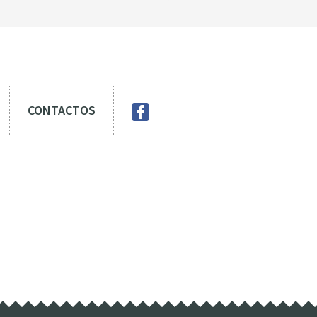
CONTACTOS