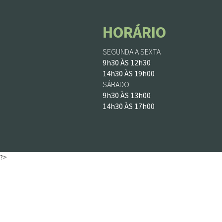
HORÁRIO
SEGUNDA A SEXTA
9h30 ÀS 12h30
14h30 ÀS 19h00
SÁBADO
9h30 ÀS 13h00
14h30 ÀS 17h00
?>