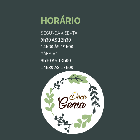
HORÁRIO
SEGUNDA A SEXTA
9h30 ÀS 12h30
14h30 ÀS 19h00
SÁBADO
9h30 ÀS 13h00
14h30 ÀS 17h00